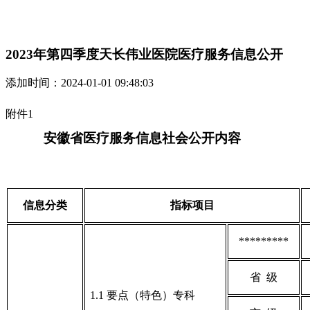
2023年第四季度天长伟业医院医疗服务信息公开
添加时间：2024-01-01 09:48:03
附件
1
安徽省医疗服务信息社会公开内容
信息分类
指标项目
*********
省 级
1.1 要点（特色）专科