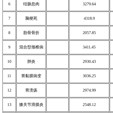
6
结肠息肉
3279.64
7
脑梗死
4318.9
8
肋骨骨折
2057.85
9
混合型颈椎病
3411.45
10
肺炎
2930.43
11
胃黏膜病变
3036.25
12
胃溃疡
2974.99
13
膝关节滑膜炎
2548.12