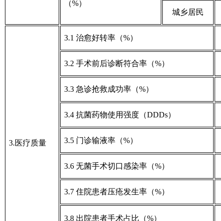
（%）
城乡居民
3.1 治愈好转率（%）
3.2 手术前后诊断符合率（%）
3.3 急诊抢救成功率（%）
3.4 抗菌药物使用强度（DDDs）
3.5 门诊输液率（%）
3.医疗质量
3.6 无菌手术切口感染率（%）
3.7 住院患者压疮发生率（%）
3.8 出院患者手术占比（%）