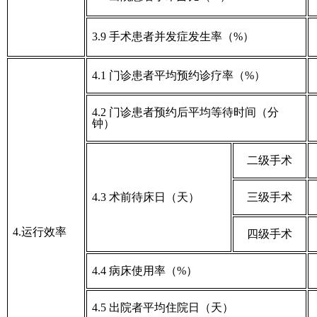
3.9 手术患者并发症发生率（%）
4.1 门诊患者平均预约诊疗率（%）
4.2 门诊患者预约后平均等待时间（分
钟）
二级手术
4.3 术前待床日（天）
三级手术
4.运行效率
四级手术
4.4 病床使用率（%）
4.5 出院者平均住院日（天）