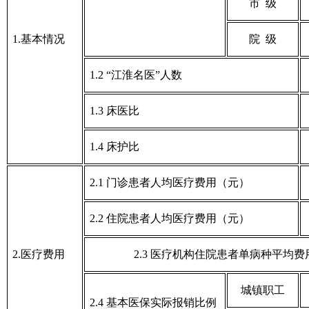
市 级
1.基本情况
院 级
1.2 “江淮名医”人数
1.3 床医比
1.4 床护比
2.1 门诊患者人均医疗费用（元）
2.2 住院患者人均医疗费用（元）
2.医疗费用
2.3 医疗机构住院患者单病种平均费
城镇职工
2.4 基本医保实际报销比例