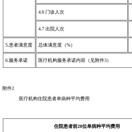
4.6 门诊人次
4.7 出院人次
5.患者满意度
总体满意度（%）
6.服务承诺
医疗机构服务承诺内容（见附件3）
附件
2
医疗机构住院患者单病种平均费用
住院患者前20位单病种平均费用