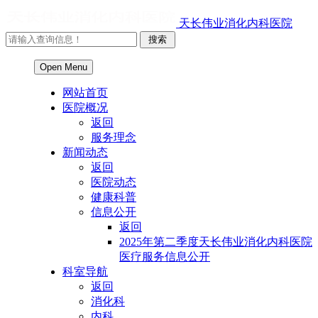
天长伟业消化内科医院
Open Menu
网站首页
医院概况
返回
服务理念
新闻动态
返回
医院动态
健康科普
信息公开
返回
2025年第二季度天长伟业消化内科医院
医疗服务信息公开
科室导航
返回
消化科
内科